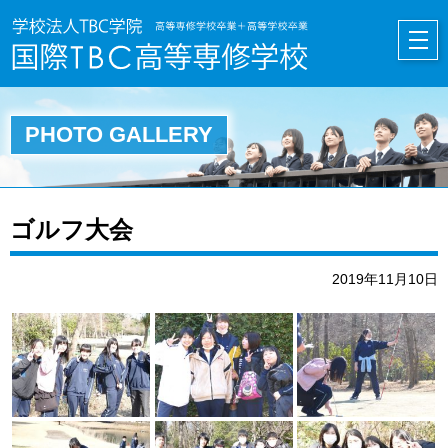
HOME
PHOTO GALLERY
ゴルフ大会
2019年11月10日