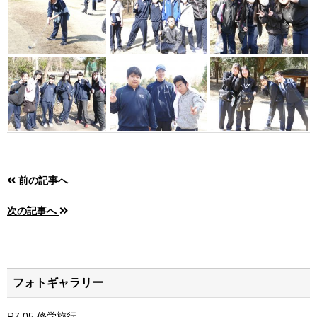
前の記事へ
次の記事へ
フォトギャラリー
R7,05 修学旅行