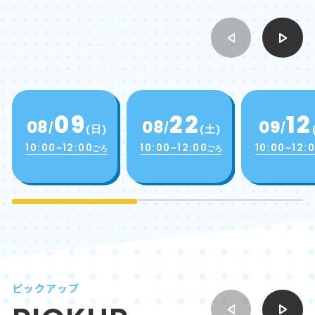
09
22
12
08
08
09
日
土
10:00~12:00
10:00~12:00
10:00~12:
ごろ
ごろ
ピックアップ