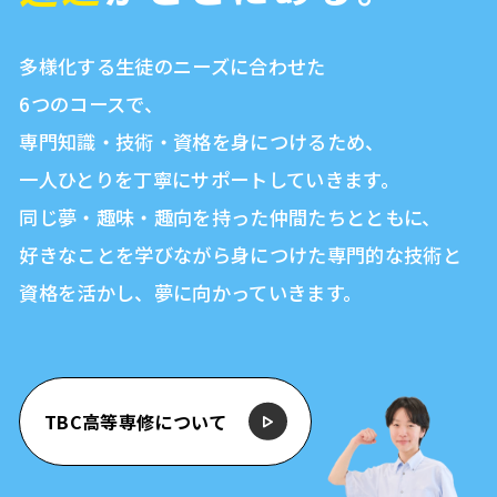
多様化する生徒のニーズに合わせた
6つのコースで、
専門知識・技術・資格を身につけるため、
一人ひとりを丁寧にサポートしていきます。
同じ夢・趣味・趣向を持った仲間たちとともに、
好きなことを学びながら身につけた専門的な技術と
資格を活かし、
夢に向かっていきます。
TBC高等専修について