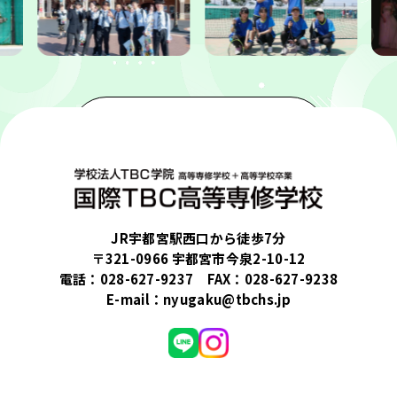
フォトギャラリーを見る
JR宇都宮駅西口から徒歩7分
〒321-0966 宇都宮市今泉2-10-12
電話：
028-627-9237
FAX：028-627-9238
E-mail：
nyugaku@tbchs.jp