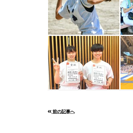
前の記事へ