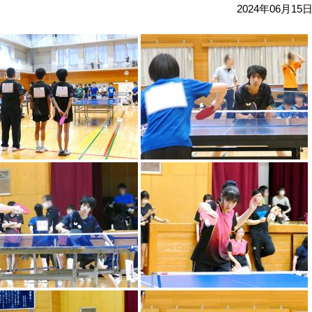
2024年06月15