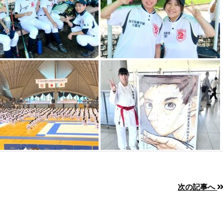
次の記事へ