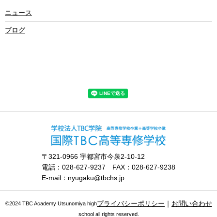
ニュース
ブログ
〒321-0966 宇都宮市今泉2-10-12
電話：028-627-9237 FAX：028-627-9238
E-mail：nyugaku@tbchs.jp
プライバシーポリシー
｜
お問い合わせ
©2024 TBC Academy Utsunomiya high
school all rights reserved.