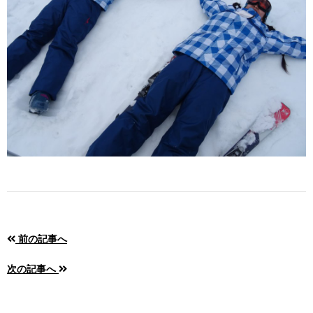
前の記事へ
次の記事へ