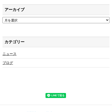
アーカイブ
ア
ー
カ
イ
ブ
カテゴリー
ニュース
ブログ