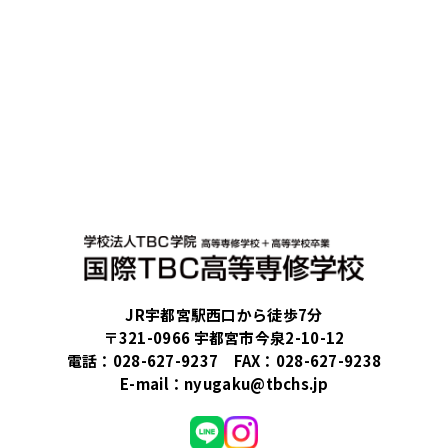
JR宇都宮駅西口から徒歩7分
〒321-0966 宇都宮市今泉2-10-12
電話：
028-627-9237
FAX：028-627-9238
E-mail：
nyugaku@tbchs.jp