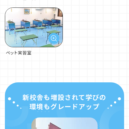
ペット実習室
新校舎も増設されて学びの
環境もグレードアップ