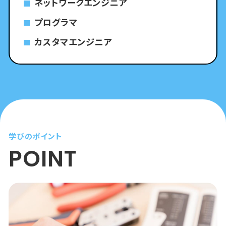
ネットワークエンジニア
プログラマ
カスタマエンジニア
学びのポイント
POINT