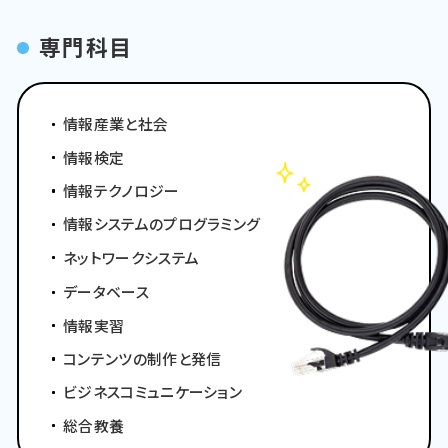
専門科目
情報産業と社会
情報検定
情報テクノロジー
情報システムのプログラミング
ネットワークシステム
データベース
情報実習
コンテンツの制作と発信
ビジネスコミュニケーション
総合教養