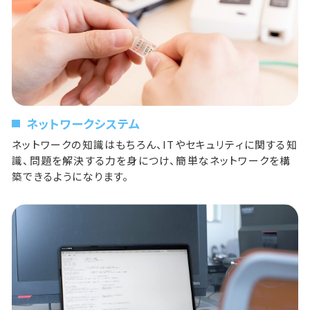
ネットワークシステム
ネットワークの知識はもちろん、ITやセキュリティに関する知
識、問題を解決する力を身につけ、簡単なネットワークを構
築できるようになります。