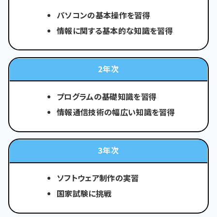
パソコンの基本操作を習得
情報に関する基本的な知識を習得
2年次
プログラムの基礎知識を習得
情報通信技術の幅広い知識を習得
3年次
ソフトウェア制作の実習
国家試験に挑戦