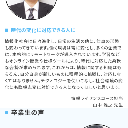
時代の変化に対応できる人に
情報化社会は日々進化し、日常の生活の他に、仕事の形態
も変わってきています。働く環境は常に変化し、多くの企業で
は、本格的にリモートワークが導入されています。学習など
もオンライン授業や仕様ツールにより、時代に対応した柔軟
な姿勢が求められます。これからは、情報に関する知識はも
ちろん、自分自身が新しいものに積極的に挑戦し、対応しな
くてはなりません。テクノロジーを使いこなし、社会環境の変
化にも臨機応変に対処できる人になってほしいと思います。
情報ライセンスコース担当
山中 雅之 先生
卒業生の声