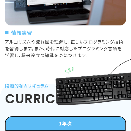
情報実習
アルゴリズムや流れ図を理解し、正しいプログラミング技術
を習得します。また、時代に対応したプログラミング言語を
学習し、将来役立つ知識を身につけます。
段階的なカリキュラム
CURRICULUM
1年次