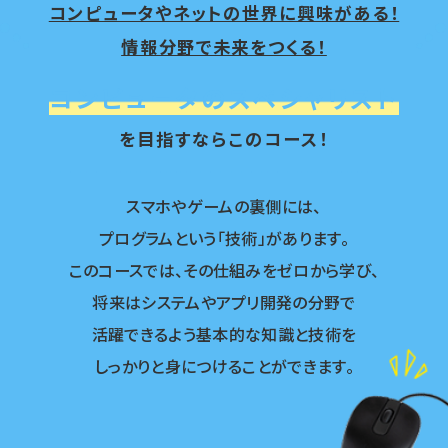
コンピュータやネットの世界に興味がある！
情報分野で未来をつくる！
コンピュータのスペシャリスト
を目指すならこのコース！
スマホやゲームの裏側には、
プログラムという「技術」があります。
このコースでは、その仕組みをゼロから学び、
将来はシステムやアプリ開発の分野で
活躍できるよう
基本的な知識と技術を
しっかりと身につけることができます。