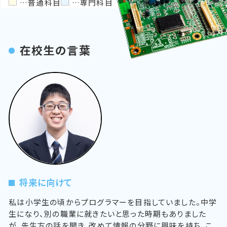
…普通科目
…専門科目
在校生の言葉
将来に向けて
私は小学生の頃からプログラマーを目指していました。中学
生になり、別の職業に就きたいと思った時期もありました
が、先生方の話を聞き、改めて情報の分野に興味を持ち、こ