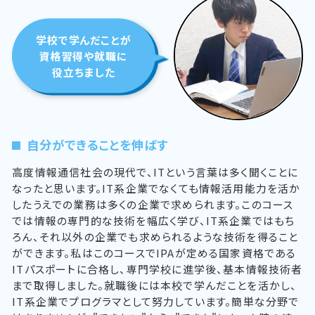
学校で学んだことが
資格習得や就職に
役立ちました
自分ができることを伸ばす
高度情報通信社会の現代で、ITという言葉は多く聞くことに
なったと思います。IT系企業でなくても情報活用能力を活か
したうえでの業務は多くの企業で求められます。このコース
では情報の専門的な技術を幅広く学び、IT系企業ではもち
ろん、それ以外の企業でも求められるような技術を得ること
ができます。私はこのコースでIPAが定める国家資格である
ITパスポートに合格し、専門学校に進学後、基本情報技術者
まで取得しました。就職後には本校で学んだことを活かし、
IT系企業でプログラマとして努力しています。簡単な分野で