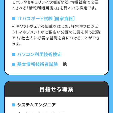
モラルやセキュリティの知識など、情報社会で必要
とされる「情報利活用能力」を問われる検定です。
ITパスポート試験［国家資格］
AIやソフトウェアの知識をはじめ、経営やプロジェ
クトマネジメントなど幅広い分野の知識を問う試験
です。社会人に必要な基礎を身につけることができ
ます。
パソコン利用技術検定
基本情報技術者試験
他
目指せる職業
システムエンジニア