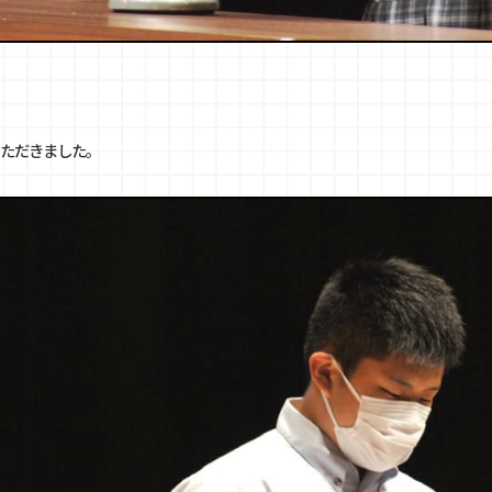
ただきました。