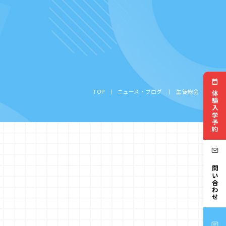
TOP
ニュース・ブログ
生徒総会
体験入学予約
お問い合わせ