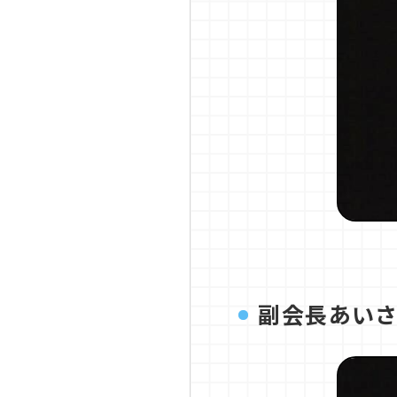
副会長あいさ