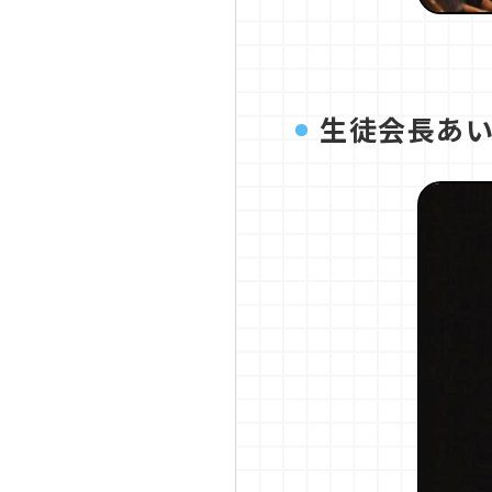
生徒会長あい