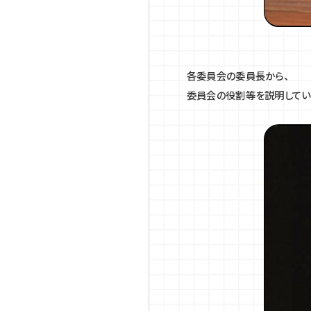
各委員会の委員長から、
委員会の役割等を説明してい