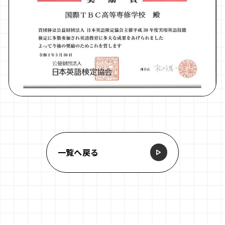
一覧へ戻る