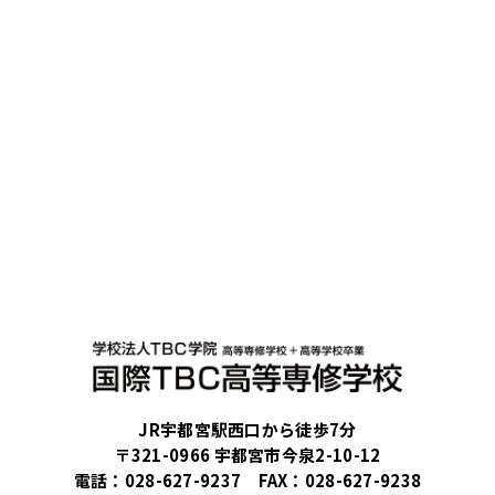
JR宇都宮駅西口から徒歩7分
〒321-0966 宇都宮市今泉2-10-12
電話：
028-627-9237
FAX：028-627-9238